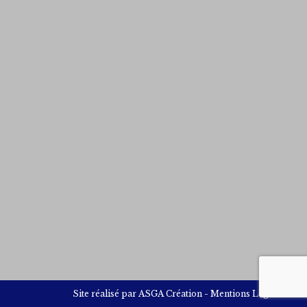
Site réalisé par
ASGA Création
-
Mentions Légales