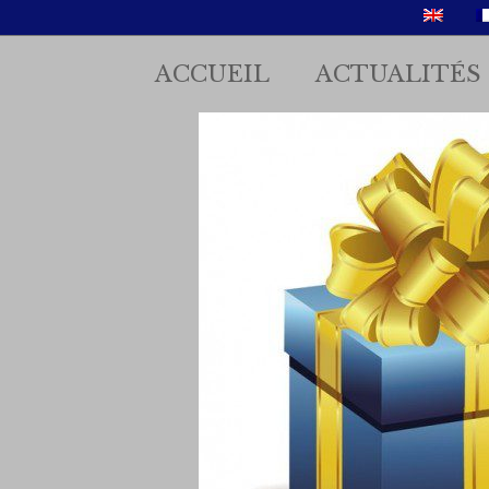
ACCUEIL
ACTUALITÉS